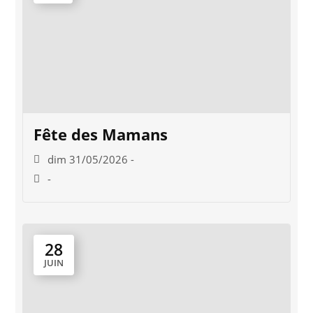
Fête des Mamans
dim 31/05/2026 -
-
28
JUIN