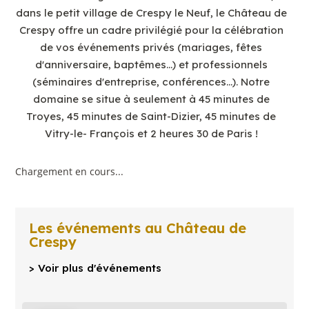
dans le petit village de Crespy le Neuf, le Château de
Crespy offre un cadre privilégié pour la célébration
de vos événements privés (mariages, fêtes
d'anniversaire, baptêmes…) et professionnels
(séminaires d'entreprise, conférences…). Notre
domaine se situe à seulement à 45 minutes de
Troyes, 45 minutes de Saint-Dizier, 45 minutes de
Vitry-le- François et 2 heures 30 de Paris !
Chargement en cours...
Les événements au Château de
Crespy
> Voir plus d'événements