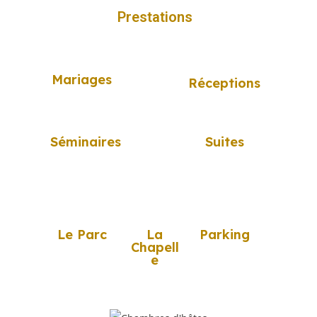
Prestations
Mariages
Réceptions
Séminaires
Suites
Le Parc
La
Parking
Chapell
e