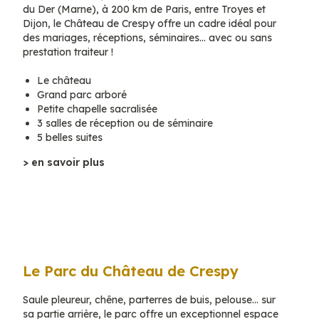
du Der (Marne), à 200 km de Paris, entre Troyes et
Dijon, le Château de Crespy offre un cadre idéal pour
des mariages, réceptions, séminaires… avec ou sans
prestation traiteur !
Le château
Grand parc arboré
Petite chapelle sacralisée
3 salles de réception ou de séminaire
5 belles suites
> en savoir plus
Le Parc du Château de Crespy
Saule pleureur, chêne, parterres de buis, pelouse… sur
sa partie arrière, le parc offre un exceptionnel espace