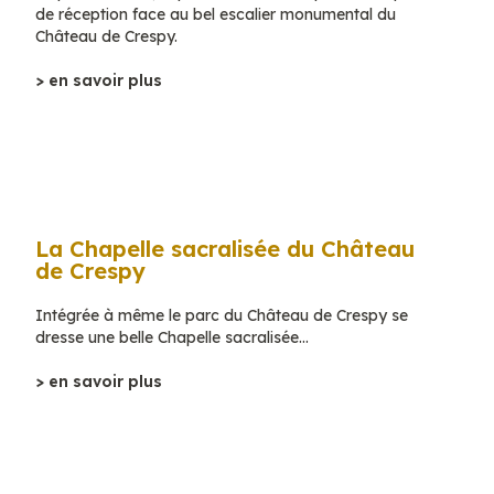
de réception face au bel escalier monumental du
Château de Crespy.
> en savoir plus
La Chapelle sacralisée du Château
de Crespy
Intégrée à même le parc du Château de Crespy se
dresse une belle Chapelle sacralisée…
> en savoir plus