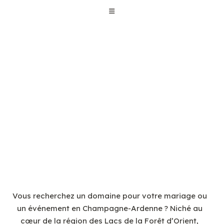
Vous recherchez un domaine pour votre mariage ou
un événement en Champagne-Ardenne ? Niché au
cœur de la région des Lacs de la Forêt d’Orient,