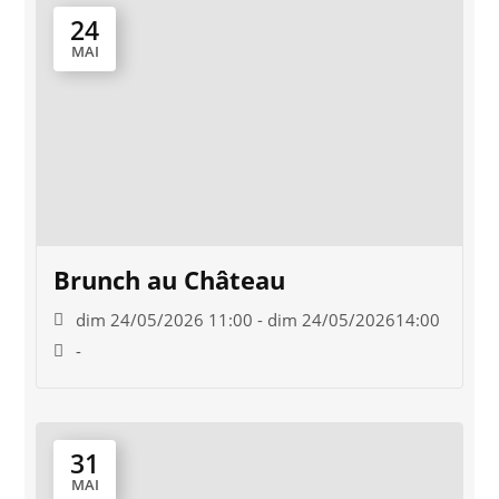
24
MAI
Brunch au Château
dim 24/05/2026 11:00 - dim 24/05/202614:00
-
31
MAI