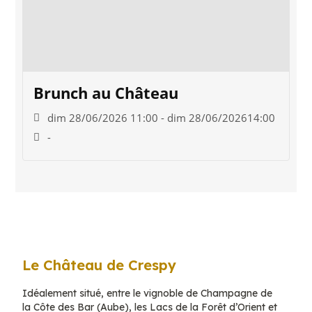
Brunch au Château
dim 28/06/2026 11:00 - dim 28/06/202614:00
-
Le Château de Crespy
Idéalement situé, entre le vignoble de Champagne de
la Côte des Bar (Aube), les Lacs de la Forêt d’Orient et